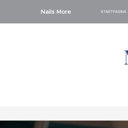
Nails More
STARTPAGINA