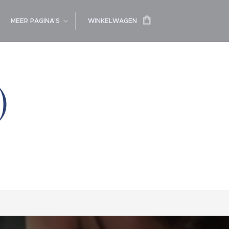
MEER PAGINA'S
WINKELWAGEN
)