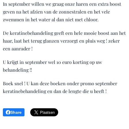
In september willen we graag onze haren een extra boost
geven na het afzien van de zonnestralen en het vele
zwemmen in het water al dan niet met chloor.
De keratinebehandeling geeft een hele mooie boost aan het
haar, laat het terug glanzen verzorgt en pluis weg ! zeker
een aanrader !
U krijgt in september wel 10 euro korting op uw
behandeling !!
Boek snel ! U kan deze boeken onder promo september
keratinebehandeling en dan de lengte die u heeft !
Share