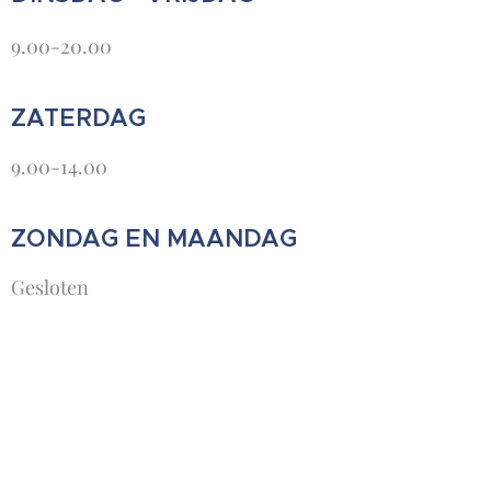
9.00-20.00
ZATERDAG
9.00-14.00
ZONDAG EN MAANDAG
Gesloten