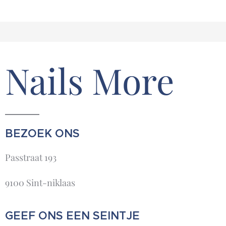
Nails More
BEZOEK ONS
Passtraat 193
9100 Sint-niklaas
GEEF ONS EEN SEINTJE