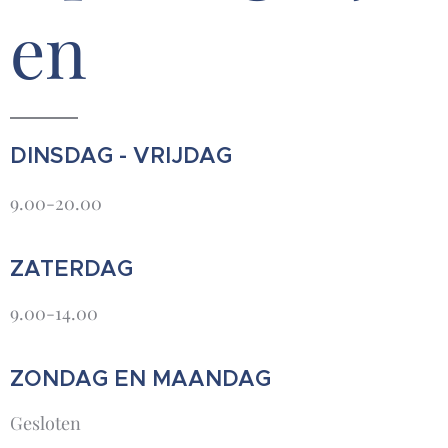
en
DINSDAG - VRIJDAG
9.00-20.00
ZATERDAG
9.00-14.00
ZONDAG EN MAANDAG
Gesloten