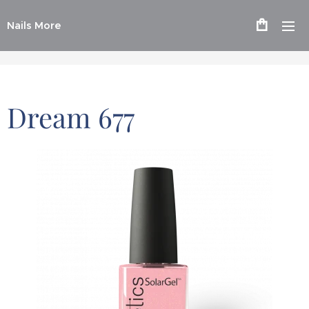
Nails More
Dream 677