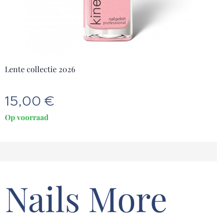
Lente collectie 2026
15,00
€
Op voorraad
Nails More