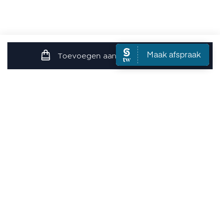
Toevoegen aan de winkelwagen