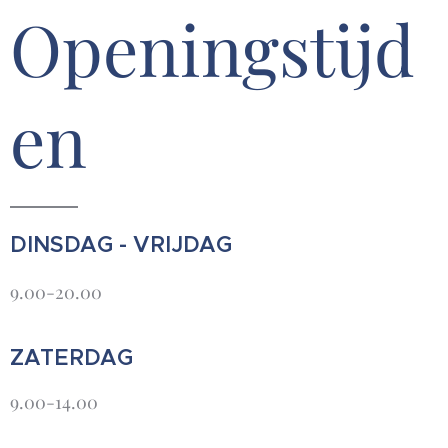
Openingstijd
en
DINSDAG - VRIJDAG
9.00-20.00
ZATERDAG
9.00-14.00