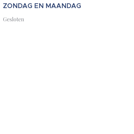
ZONDAG EN MAANDAG
Gesloten