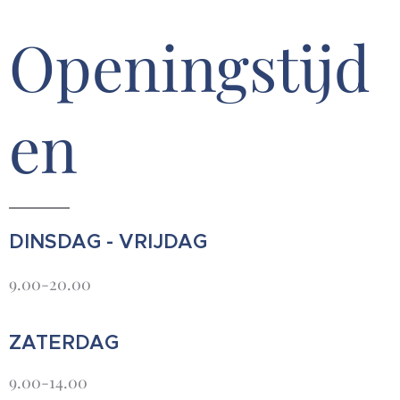
Openingstijd
en
DINSDAG - VRIJDAG
9.00-20.00
ZATERDAG
9.00-14.00