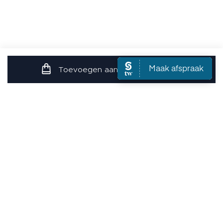
Toevoegen aan de winkelwagen