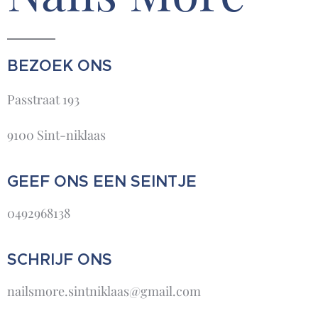
BEZOEK ONS
Passtraat 193
9100 Sint-niklaas
GEEF ONS EEN SEINTJE
0492968138
SCHRIJF ONS
nailsmore.sintniklaas@gmail.com