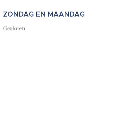
ZONDAG EN MAANDAG
Gesloten