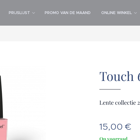
PRIJSLIJST
PROMO VAN DE MAAND
ONLINE WINKEL
Touch 
Lente collectie 
15,00
€
Op voorraad