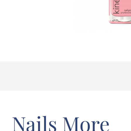
Nails More