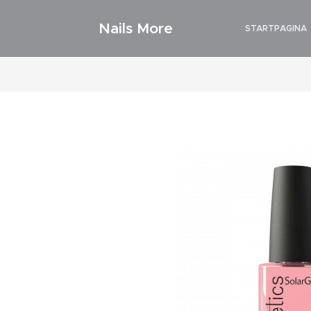
Nails More
STARTPAGINA