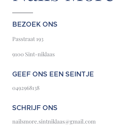
BEZOEK ONS
Passtraat 193
9100 Sint-niklaas
GEEF ONS EEN SEINTJE
0492968138
SCHRIJF ONS
nailsmore.sintniklaas@gmail.com