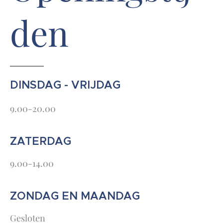
den
DINSDAG - VRIJDAG
9.00-20.00
ZATERDAG
9.00-14.00
ZONDAG EN MAANDAG
Gesloten