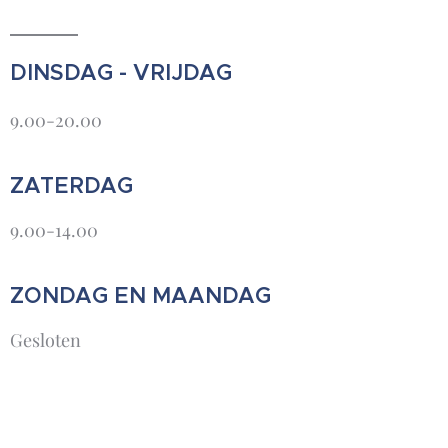
DINSDAG - VRIJDAG
9.00-20.00
ZATERDAG
9.00-14.00
ZONDAG EN MAANDAG
Gesloten